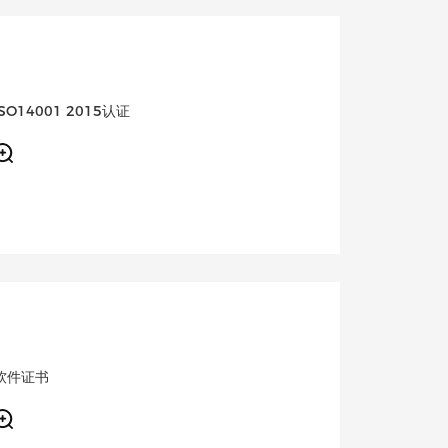
ISO14001 2015认证
软件证书