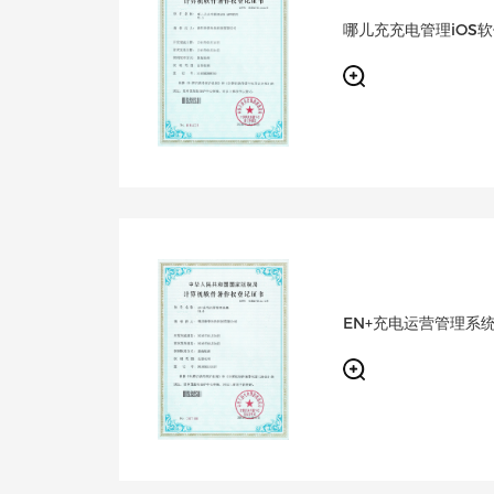
哪儿充充电管理iOS
EN+充电运营管理系