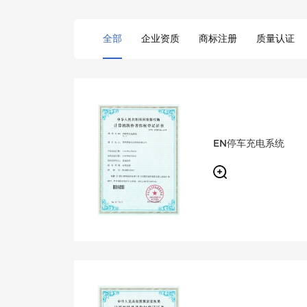
全部
企业资质
商标注册
质量认证
EN停车充电系统