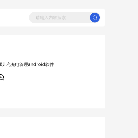
哪儿充充电管理android软件