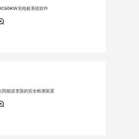
DC60KW充电桩系统软件
太阳能逆变器的安全检测装置