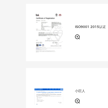
ISO9001 2015认证
小巨人