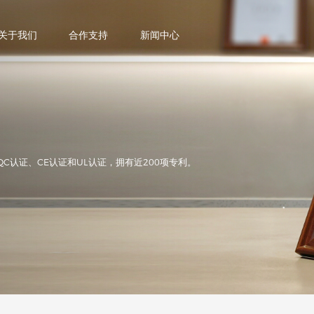
关于我们
合作支持
新闻中心
QC认证、CE认证和UL认证，拥有近200项专利。