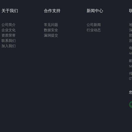
关于我们
合作支持
新闻中心
公司简介
常见问题
公司新闻
企业文化
数据安全
行业动态
资质荣誉
漏洞提交
部
联系我们
加入我们
4
s
0