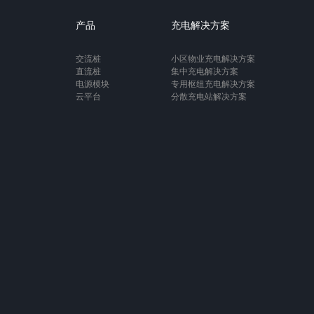
产品
充电解决方案
交流桩
小区物业充电解决方案
直流桩
集中充电解决方案
电源模块
专用枢纽充电解决方案
云平台
分散充电站解决方案