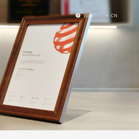
咨询
CN