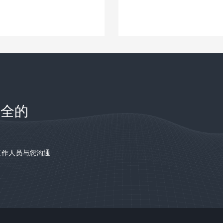
安全的
工作人员与您沟通