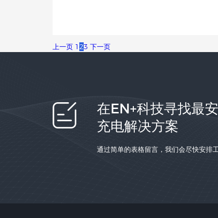
上一页
1
2
3
下一页
在EN+科技寻找最
充电解决方案
通过简单的表格留言，我们会尽快安排