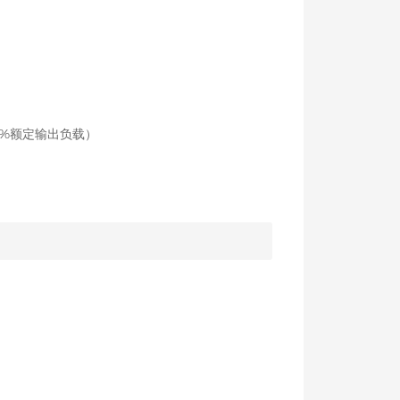
100%额定输出负载）