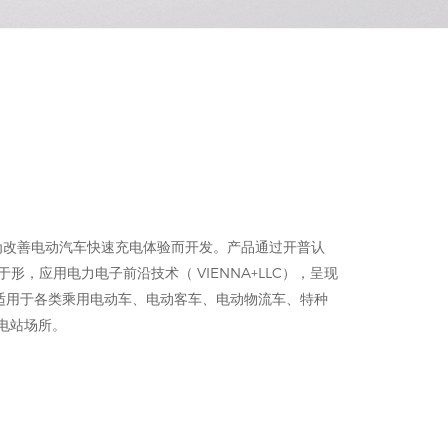
是为改善电动汽车快速充电体验而开发。产品通过开普认
形，应用电力电子前沿技术（ VIENNA+LLC），呈现
适用于各类乘用电动车、电动客车、电动物流车、特种
电站场所。