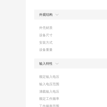
外观结构
外壳材质
设备尺寸
安装方式
设备重量
输入特性
额定输入电压
输入电压范围
满载输入电压
额定工作频率
工作频率范围