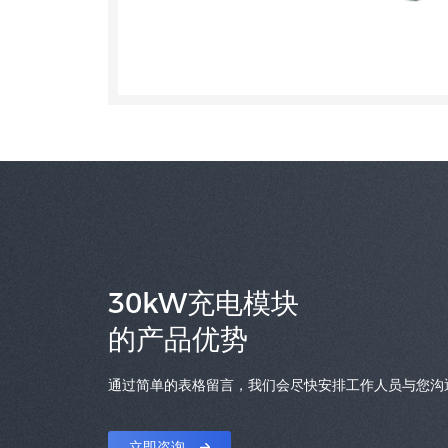
30kW充电模块
的产品优势
通过简单的表格留言，我们会尽快安排工作人员与您沟
立即咨询