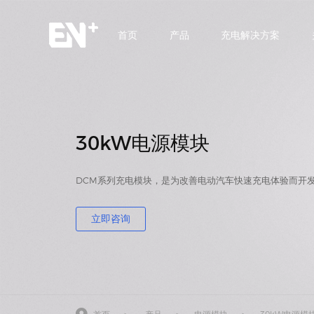
首页
产品
充电解决方案
首页
产品
充电解决方案
30kW电源模块
关于我们
DCM系列充电模块，是为改善电动汽车快速充电体验而开
合作支持
立即咨询
新闻中心