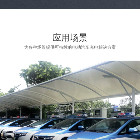
应用场景
为各种场景提供可持续的电动汽车充电解决方案