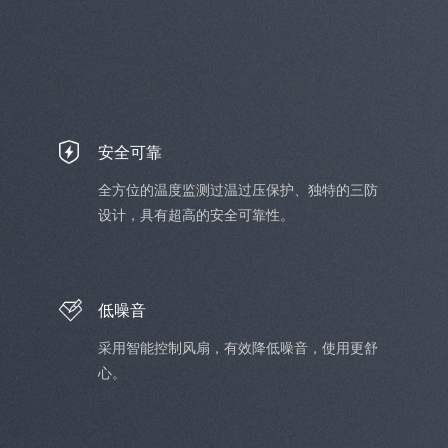
安全可靠
全方位的温度监测过温过压保护、独特的三防
设计，具有超高的安全可靠性。
低噪音
采用智能控制风扇，有效降低噪音，使用更舒
心。