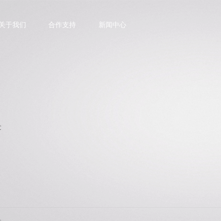
关于我们
合作支持
新闻中心
发