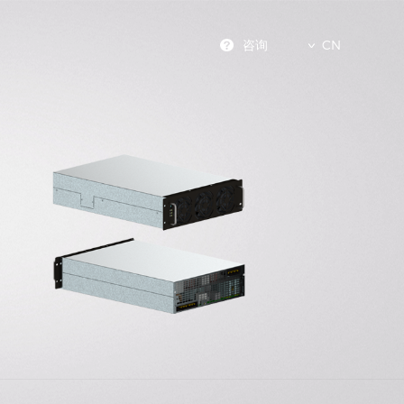
咨询
CN