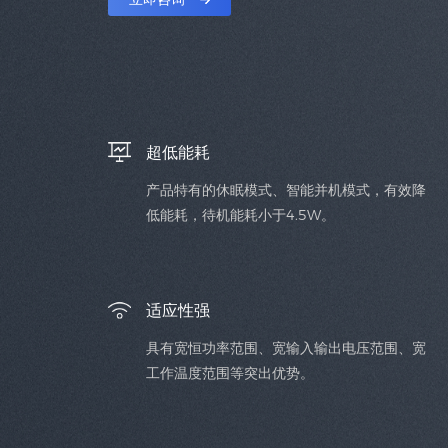
超低能耗
产品特有的休眠模式、智能并机模式，有效降
低能耗，待机能耗小于4.5W。
适应性强
具有宽恒功率范围、宽输入输出电压范围、宽
工作温度范围等突出优势。