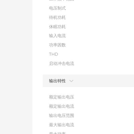
电压制式
待机功耗
休眠功耗
输入电流
功率因数
THD
启动冲击电流
输出特性
额定输出电压
额定输出电流
输出电压范围
最大输出电流
最大功率