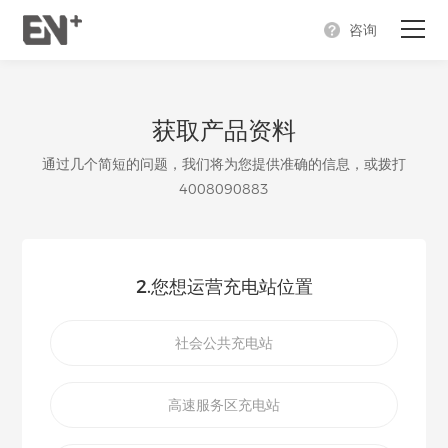
咨询
首页
获取产品资料
产品
通过几个简短的问题，我们将为您提供准确的信息，或拨打
充电解决方案
4008090883
关于我们
2.您想运营充电站位置
合作支持
新闻中心
社会公共充电站
高速服务区充电站