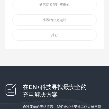
酒店商超景区充电站
小区物业充电站
其它
在EN+科技寻找最安全的
充电解决方案
通过简单的表格留言，我们会尽快安排工作人员与您