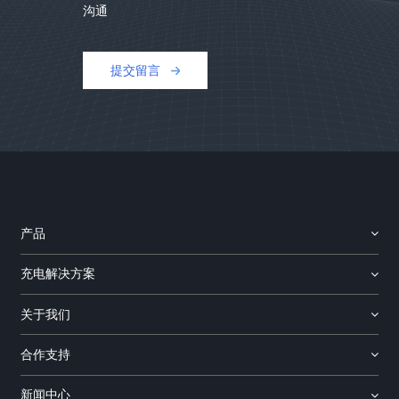
沟通
提交留言
产品
充电解决方案
关于我们
合作支持
新闻中心