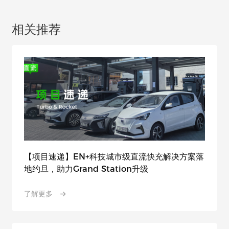
相关推荐
【项目速递】EN+科技城市级直流快充解决方案落
地约旦，助力Grand Station升级
了解更多