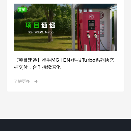
【项目速递】携手MG | EN+科技Turbo系列快充
桩交付，合作持续深化
了解更多