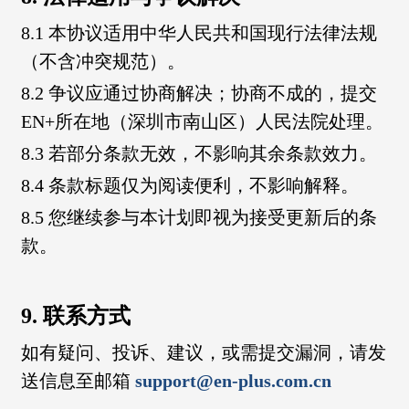
8.1 本协议适用中华人民共和国现行法律法规
（不含冲突规范）。
8.2 争议应通过协商解决；协商不成的，提交
EN+所在地（深圳市南山区）人民法院处理。
8.3 若部分条款无效，不影响其余条款效力。
8.4 条款标题仅为阅读便利，不影响解释。
8.5 您继续参与本计划即视为接受更新后的条
款。
9. 联系方式
如有疑问、投诉、建议，或需提交漏洞，请发
送信息至邮箱
support@en-plus.com.cn