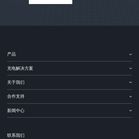
产品
充电解决方案
关于我们
合作支持
新闻中心
联系我们