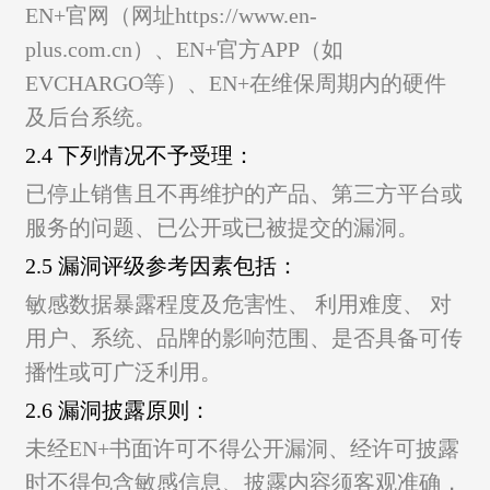
EN+官网（网址https://www.en-
plus.com.cn）、
EN+官方APP（如
EVCHARGO等）、
EN+在维保周期内的硬件
及后台系统。
2.4 下列情况不予受理：
已停止销售且不再维护的产品、
第三方平台或
服务的问题、
已公开或已被提交的漏洞。
2.5 漏洞评级参考因素包括：
敏感数据暴露程度及危害性、
利用难度、
对
用户、系统、品牌的影响范围、
是否具备可传
播性或可广泛利用。
2.6 漏洞披露原则：
未经EN+书面许可不得公开漏洞、
经许可披露
时不得包含敏感信息、
披露内容须客观准确，