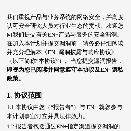
我们重视产品与业务系统的网络安全，并高度
认可安全研究人员对行业生态的贡献。欢迎您
向我们提交有关EN+产品与服务的安全漏洞。
在加入本计划并提交漏洞前，请务必仔细阅读
并充分理解本《EN+漏洞披露与响应协议》
（以下简称“本协议”）。当您提交漏洞报告，
即视为您已阅读并同意遵守本协议及EN+隐私
政策。
1. 协议范围
1.1 本协议由您（“报告者”）与 EN+ 就您参与
本计划事宜订立并具法律效力。
1.2 报告者包括通过EN+指定渠道提交漏洞的