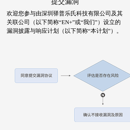
提交漏洞
欢迎您参与由深圳驿普乐氏科技有限公司及其
关联公司（以下简称“EN+”或“我们”）设立的
漏洞披露与响应计划（以下简称“本计划”）。