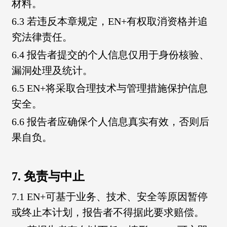
材料。
6.3 若违反本章规定，EN+有权取消资格并追
究法律责任。
6.4 报告者提交的个人信息仅用于身份核验、
漏洞处理及统计。
6.5 EN+将采取合理技术与管理措施保护信息
安全。
6.6 报告者应确保个人信息真实有效，否则后
果自负。
7. 免责与中止
7.1 EN+可基于业务、技术、安全等原因暂停
或终止本计划，报告者不得据此要求赔偿。