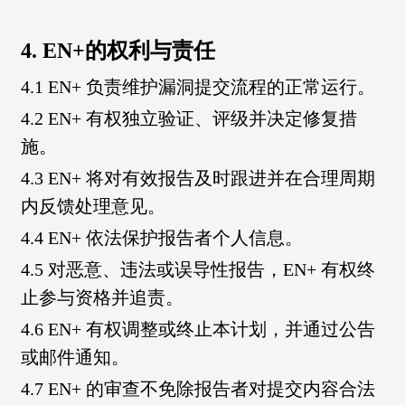
4. EN+的权利与责任
4.1 EN+ 负责维护漏洞提交流程的正常运行。
4.2 EN+ 有权独立验证、评级并决定修复措
施。
4.3 EN+ 将对有效报告及时跟进并在合理周期
内反馈处理意见。
4.4 EN+ 依法保护报告者个人信息。
4.5 对恶意、违法或误导性报告，EN+ 有权终
止参与资格并追责。
4.6 EN+ 有权调整或终止本计划，并通过公告
或邮件通知。
4.7 EN+ 的审查不免除报告者对提交内容合法