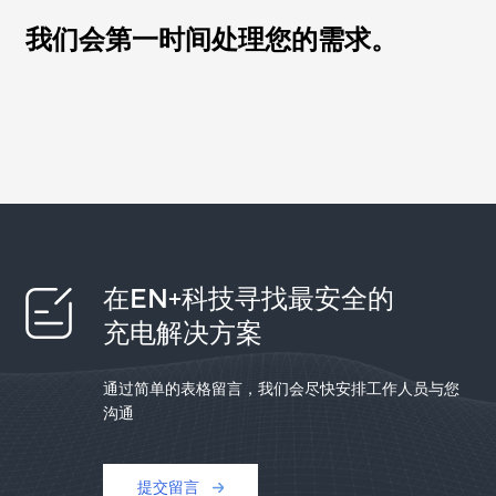
我们会第一时间处理您的需求。
在EN+科技寻找最安全的
充电解决方案
通过简单的表格留言，我们会尽快安排工作人员与您
沟通
提交留言