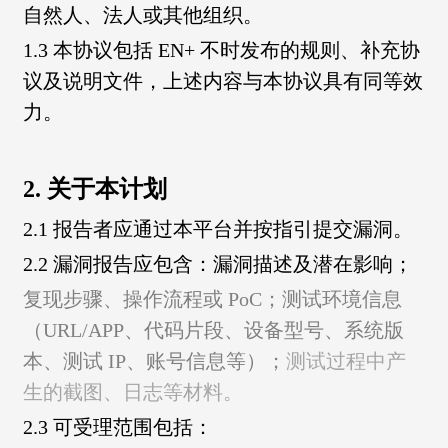
自然人、法人或其他组织。
1.3 本协议包括 EN+ 不时发布的规则、补充协
议及说明文件，上述内容与本协议具有同等效
力。
2. 关于本计划
2.1 报告者应通过本平台并按指引提交漏洞。
2.2 漏洞报告应包含：漏洞描述及潜在影响；
复现步骤、操作流程或 PoC；
测试环境信息
（URL/APP、代码片段、设备型号、系统版
本、测试 IP、账号信息等）；
测试过程中产
生的截图、日志等材料。
2.3 可受理范围包括：