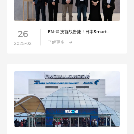
26
EN+科技首战告捷！日本Smart
Energy Week完美收官！
了解更多
2025-02