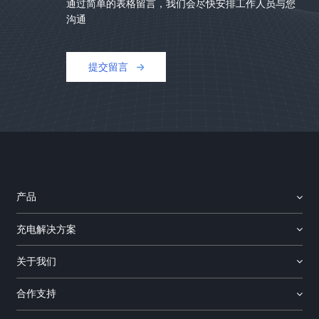
通过简单的表格留言，我们会尽快安排工作人员与您
沟通
提交留言
产品
充电解决方案
关于我们
合作支持