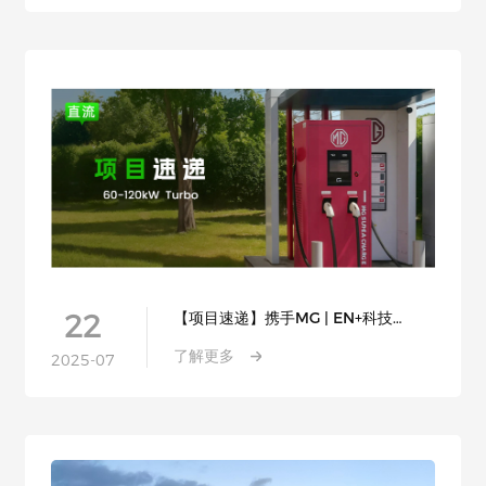
22
【项目速递】携手MG | EN+科技
Turbo系列快充桩交付，合作持续深化
了解更多
2025-07