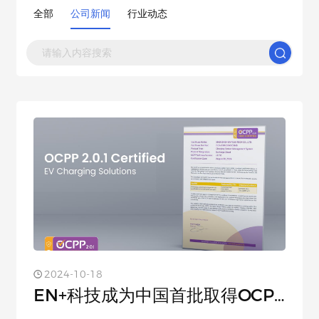
全部
公司新闻
行业动态
2024-10-18
EN+科技成为中国首批取得OCPP
2....