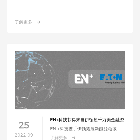
...
了解更多
EN+科技获得来自伊顿超千万美金融资
25
EN +科技携手伊顿拓展新能源领域……
2022-09
了解更多