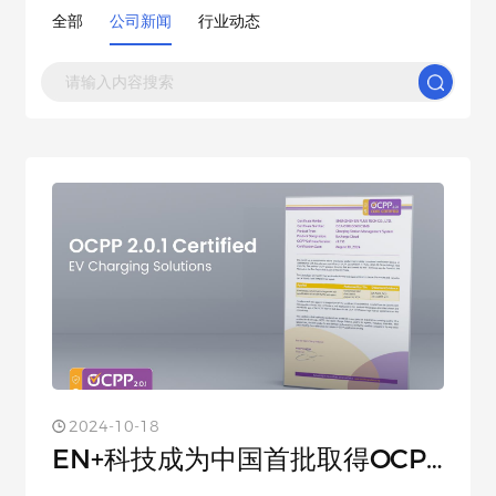
全部
公司新闻
行业动态
2024-10-18
EN+科技成为中国首批取得OCPP
2....