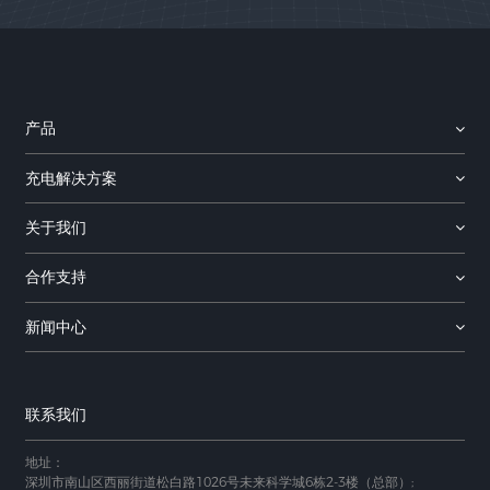
产品
充电解决方案
关于我们
合作支持
新闻中心
联系我们
地址：
深圳市南山区西丽街道松白路1026号未来科学城6栋2-3楼（总部）;