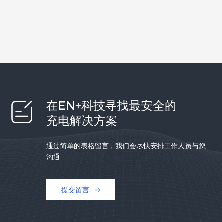
在EN+科技寻找最安全的
充电解决方案
通过简单的表格留言，我们会尽快安排工作人员与您
沟通
提交留言